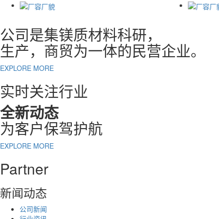
公司是集镁质材料科研，
生产，商贸为一体的民营企业。
EXPLORE MORE
实时关注行业
全新动态
为客户保驾护航
EXPLORE MORE
Partner
新闻动态
公司新闻
行业资讯